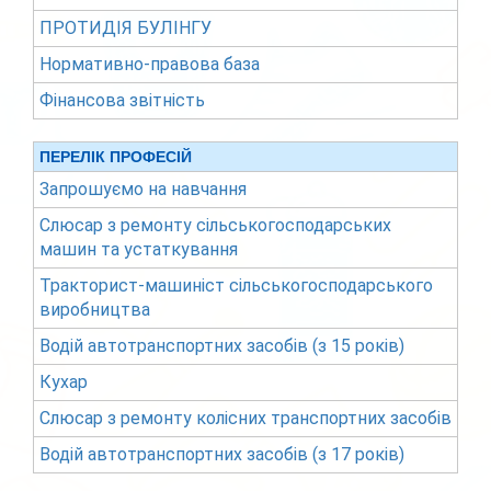
ПРОТИДІЯ БУЛІНГУ
Нормативно-правова база
Фінансова звітність
ПЕРЕЛІК ПРОФЕСІЙ
Запрошуємо на навчання
Слюсар з ремонту сільськогосподарських
машин та устаткування
Тракторист-машиніст сільськогосподарського
виробництва
Водій автотранспортних засобів (з 15 років)
Кухар
Слюсар з ремонту колісних транспортних засобів
Водій автотранспортних засобів (з 17 років)