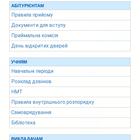
АБІТУРІЄНТАМ
Правила прийому
Документи для вступу
Приймальна комісія
День відкритих дверей
УЧНЯМ
Навчальні періоди
Розклад дзвінків
НМТ
Правила внутрішнього розпорядку
Самоврядування
Бібліотека
ВИКЛАДАЧАМ