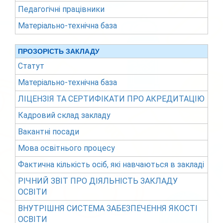
Педагогічні працівники
Матеріально-технічна база
ПРОЗОРІСТЬ ЗАКЛАДУ
Статут
Матеріально-технічна база
ЛІЦЕНЗІЯ ТА СЕРТИФІКАТИ ПРО АКРЕДИТАЦІЮ
Кадровий склад закладу
Вакантні посади
Мова освітнього процесу
Фактична кількість осіб, які навчаються в закладі
РІЧНИЙ ЗВІТ ПРО ДІЯЛЬНІСТЬ ЗАКЛАДУ
ОСВІТИ
ВНУТРІШНЯ СИСТЕМА ЗАБЕЗПЕЧЕННЯ ЯКОСТІ
ОСВІТИ