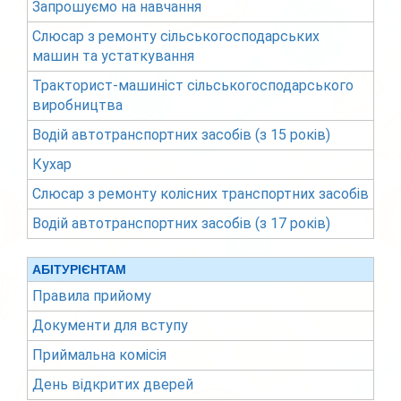
Запрошуємо на навчання
Слюсар з ремонту сільськогосподарських
машин та устаткування
Тракторист-машиніст сільськогосподарського
виробництва
Водій автотранспортних засобів (з 15 років)
Кухар
Слюсар з ремонту колісних транспортних засобів
Водій автотранспортних засобів (з 17 років)
АБІТУРІЄНТАМ
Правила прийому
Документи для вступу
Приймальна комісія
День відкритих дверей