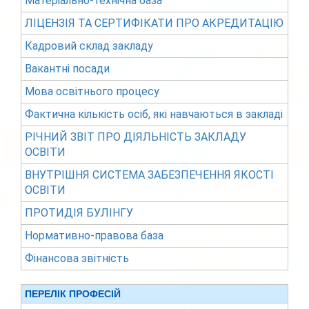
Матеріально-технічна база
ЛІЦЕНЗІЯ ТА СЕРТИФІКАТИ ПРО АКРЕДИТАЦІЮ
Кадровий склад закладу
Вакантні посади
Мова освітнього процесу
Фактична кількість осіб, які навчаються в закладі
РІЧНИЙ ЗВІТ ПРО ДІЯЛЬНІСТЬ ЗАКЛАДУ
ОСВІТИ
ВНУТРІШНЯ СИСТЕМА ЗАБЕЗПЕЧЕННЯ ЯКОСТІ
ОСВІТИ
ПРОТИДІЯ БУЛІНГУ
Нормативно-правова база
Фінансова звітність
ПЕРЕЛІК ПРОФЕСІЙ