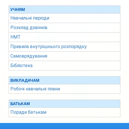
УЧНЯМ
Навчальні періоди
Розклад дзвінків
НМТ
Правила внутрішнього розпорядку
Самоврядування
Бібліотека
ВИКЛАДАЧАМ
Робочі навчальні плани
БАТЬКАМ
Поради батькам