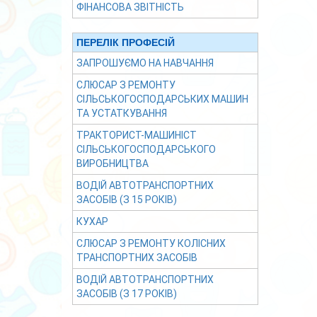
ФІНАНСОВА ЗВІТНІСТЬ
ПЕРЕЛІК ПРОФЕСІЙ
ЗАПРОШУЄМО НА НАВЧАННЯ
СЛЮСАР З РЕМОНТУ
СІЛЬСЬКОГОСПОДАРСЬКИХ МАШИН
ТА УСТАТКУВАННЯ
ТРАКТОРИСТ-МАШИНІСТ
СІЛЬСЬКОГОСПОДАРСЬКОГО
ВИРОБНИЦТВА
ВОДІЙ АВТОТРАНСПОРТНИХ
ЗАСОБІВ (З 15 РОКІВ)
КУХАР
СЛЮСАР З РЕМОНТУ КОЛІСНИХ
ТРАНСПОРТНИХ ЗАСОБІВ
ВОДІЙ АВТОТРАНСПОРТНИХ
ЗАСОБІВ (З 17 РОКІВ)