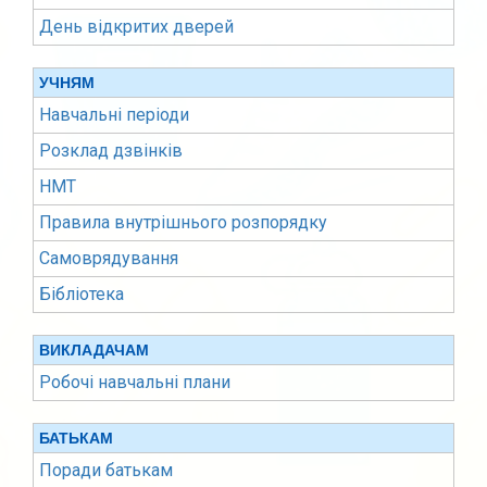
День відкритих дверей
УЧНЯМ
Навчальні періоди
Розклад дзвінків
НМТ
Правила внутрішнього розпорядку
Самоврядування
Бібліотека
ВИКЛАДАЧАМ
Робочі навчальні плани
БАТЬКАМ
Поради батькам