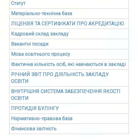
Статут
Матеріально-технічна база
ЛІЦЕНЗІЯ ТА СЕРТИФІКАТИ ПРО АКРЕДИТАЦІЮ
Кадровий склад закладу
Вакантні посади
Мова освітнього процесу
Фактична кількість осіб, які навчаються в закладі
РІЧНИЙ ЗВІТ ПРО ДІЯЛЬНІСТЬ ЗАКЛАДУ
ОСВІТИ
ВНУТРІШНЯ СИСТЕМА ЗАБЕЗПЕЧЕННЯ ЯКОСТІ
ОСВІТИ
ПРОТИДІЯ БУЛІНГУ
Нормативно-правова база
Фінансова звітність