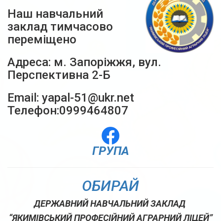
Наш навчальний
заклад тимчасово
переміщено
Адреса: м. Запоріжжя, вул.
Перспективна 2-Б
Email: yapal-51@ukr.net
Телефон:0999464807
ГРУПА
ОБИРАЙ
ДЕРЖАВНИЙ НАВЧАЛЬНИЙ ЗАКЛАД
“ЯКИМІВСЬКИЙ ПРОФЕСІЙНИЙ АГРАРНИЙ ЛІЦЕЙ”