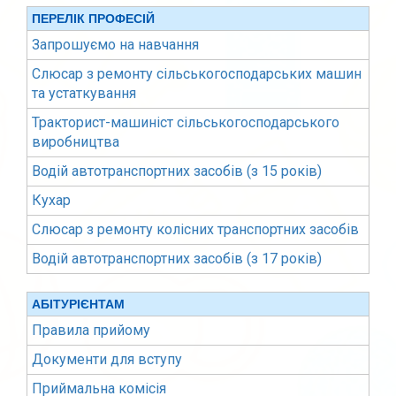
ПЕРЕЛІК ПРОФЕСІЙ
Запрошуємо на навчання
Слюсар з ремонту сільськогосподарських машин
та устаткування
Тракторист-машиніст сільськогосподарського
виробництва
Водій автотранспортних засобів (з 15 років)
Кухар
Слюсар з ремонту колісних транспортних засобів
Водій автотранспортних засобів (з 17 років)
АБІТУРІЄНТАМ
Правила прийому
Документи для вступу
Приймальна комісія