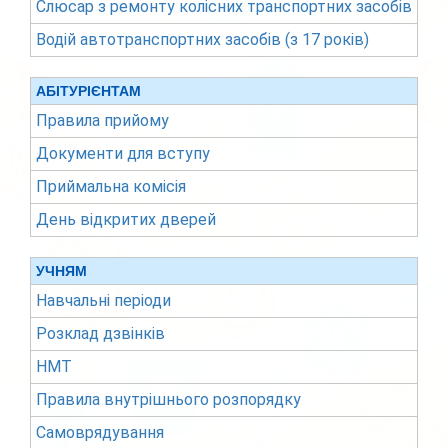
Слюсар з ремонту колісних транспортних засобів
Водій автотранспортних засобів (з 17 років)
АБІТУРІЄНТАМ
Правила прийому
Документи для вступу
Приймальна комісія
День відкритих дверей
УЧНЯМ
Навчальні періоди
Розклад дзвінків
НМТ
Правила внутрішнього розпорядку
Самоврядування