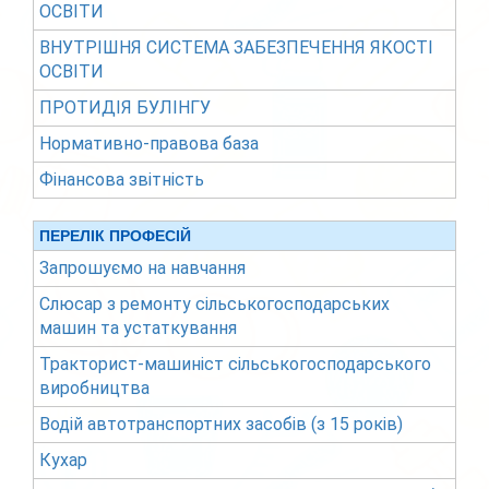
ОСВІТИ
ВНУТРІШНЯ СИСТЕМА ЗАБЕЗПЕЧЕННЯ ЯКОСТІ
ОСВІТИ
ПРОТИДІЯ БУЛІНГУ
Нормативно-правова база
Фінансова звітність
ПЕРЕЛІК ПРОФЕСІЙ
Запрошуємо на навчання
Слюсар з ремонту сільськогосподарських
машин та устаткування
Тракторист-машиніст сільськогосподарського
виробництва
Водій автотранспортних засобів (з 15 років)
Кухар