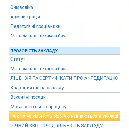
Символіка
Адміністрація
Педагогічні працівники
Матеріально-технічна база
ПРОЗОРІСТЬ ЗАКЛАДУ
Статут
Матеріально-технічна база
ЛІЦЕНЗІЯ ТА СЕРТИФІКАТИ ПРО АКРЕДИТАЦІЮ
Кадровий склад закладу
Вакантні посади
Мова освітнього процесу
Фактична кількість осіб, які навчаються в закладі
РІЧНИЙ ЗВІТ ПРО ДІЯЛЬНІСТЬ ЗАКЛАДУ