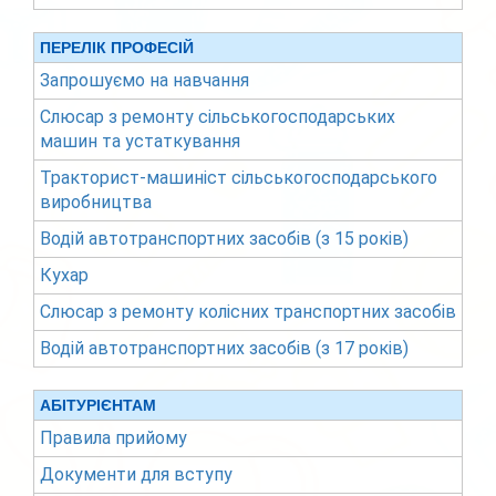
ПЕРЕЛІК ПРОФЕСІЙ
Запрошуємо на навчання
Слюсар з ремонту сільськогосподарських
машин та устаткування
Тракторист-машиніст сільськогосподарського
виробництва
Водій автотранспортних засобів (з 15 років)
Кухар
Слюсар з ремонту колісних транспортних засобів
Водій автотранспортних засобів (з 17 років)
АБІТУРІЄНТАМ
Правила прийому
Документи для вступу