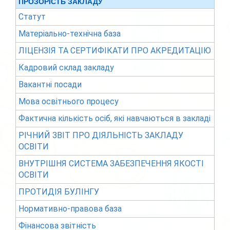
ПРОЗОРІСТЬ ЗАКЛАДУ
Статут
Матеріально-технічна база
ЛІЦЕНЗІЯ ТА СЕРТИФІКАТИ ПРО АКРЕДИТАЦІЮ
Кадровий склад закладу
Вакантні посади
Мова освітнього процесу
Фактична кількість осіб, які навчаються в закладі
РІЧНИЙ ЗВІТ ПРО ДІЯЛЬНІСТЬ ЗАКЛАДУ
ОСВІТИ
ВНУТРІШНЯ СИСТЕМА ЗАБЕЗПЕЧЕННЯ ЯКОСТІ
ОСВІТИ
ПРОТИДІЯ БУЛІНГУ
Нормативно-правова база
Фінансова звітність