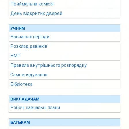
Приймальна комісія
День відкритих дверей
УЧНЯМ
Навчальні періоди
Розклад дзвінків
НМТ
Правила внутрішнього розпорядку
Самоврядування
Бібліотека
ВИКЛАДАЧАМ
Робочі навчальні плани
БАТЬКАМ